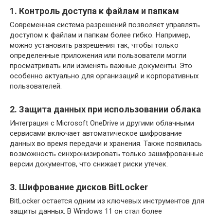
1. Контроль доступа к файлам и папкам
Современная система разрешений позволяет управлять
доступом к файлам и папкам более гибко. Например,
можно установить разрешения так, чтобы только
определенные приложения или пользователи могли
просматривать или изменять важные документы. Это
особенно актуально для организаций и корпоративных
пользователей.
2. Защита данных при использовании облака
Интеграция с Microsoft OneDrive и другими облачными
сервисами включает автоматическое шифрование
данных во время передачи и хранения. Также появилась
возможность синхронизировать только зашифрованные
версии документов, что снижает риски утечек.
3. Шифрование дисков BitLocker
BitLocker остается одним из ключевых инструментов для
защиты данных. В Windows 11 он стал более