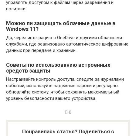
управлять доступом к файлам через разрешения и
политики.
Можно ли защищать облачные данные в
Windows 11?
Да, через интеграцию с OneDrive и другими облачными
службами, где реализовано автоматическое шифрование
данных при передаче и хранении.
Советы по использованию встроенных
средств защиты
Настраивайте контроль доступа, следите за журналами
событий, используйте надежные пароли и регулярно
обновляйте систему, чтобы сохранять максимальный
уровень безопасности вашего устройства.
0
Понравилась статья? Поделиться с