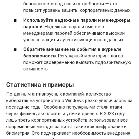
безопасности под ваши потребности — это
повысит уровень защиты корпоративных данных.
Используйте надежные пароли и менеджеры
паролей
: Надежные пароли вместе с
менеджерами паролей обеспечивают высокий
уровень защиты аутентификационных данных.
Обратите внимание на события в журнале
безопасности
: Регулярный мониторинг логов
поможет своевременно выявить подозрительную
активность.
Статистика и примеры
По данным антивирусных компаний, количество
кибератак на устройства с Windows резко увеличилось за
последние годы. Особенно популярными стали атаки
через фишинг, эксплойты и утечки данных. В 2023 году
лишь треть корпоративных устройств использовали все
современные методы защиты, такие как шифрование и
биометрия. Это подчеркивает необходимость внедрения