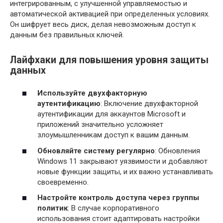
интегрированным, с улучшенной управляемостью и
автоматической активацией при определенных условиях.
Он шифрует весь диск, делая невозможным доступ к
данным без правильных ключей.
Лайфхаки для повышения уровня защиты
данных
Используйте двухфакторную
аутентификацию
: Включение двухфакторной
аутентификации для аккаунтов Microsoft и
приложений значительно усложняет
злоумышленникам доступ к вашим данным.
Обновляйте систему регулярно
: Обновления
Windows 11 закрывают уязвимости и добавляют
новые функции защиты, и их важно устанавливать
своевременно.
Настройте контроль доступа через группы
политик
: В случае корпоративного
использования стоит адаптировать настройки