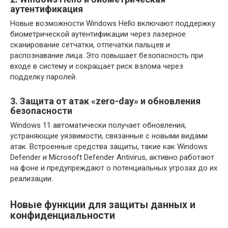
аутентификация
Новые возможности Windows Hello включают поддержку
биометрической аутентификации через лазерное
сканирование сетчатки, отпечатки пальцев и
распознавание лица. Это повышает безопасность при
входе в систему и сокращает риск взлома через
подделку паролей.
3. Защита от атак «zero-day» и обновления
безопасности
Windows 11 автоматически получает обновления,
устраняющие уязвимости, связанные с новыми видами
атак. Встроенные средства защиты, такие как Windows
Defender и Microsoft Defender Antivirus, активно работают
на фоне и предупреждают о потенциальных угрозах до их
реализации.
Новые функции для защиты данных и
конфиденциальности