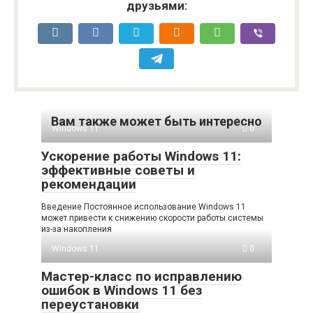
друзьями:
Вам также может быть интересно
Windows 11
0
Ускорение работы Windows 11:
эффективные советы и
рекомендации
Введение Постоянное использование Windows 11
может привести к снижению скорости работы системы
из-за накопления
Windows 11
0
Мастер-класс по исправлению
ошибок в Windows 11 без
переустановки