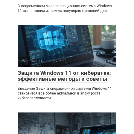
В современном мире операционная система Windows
11 стала одним из самых популярных решений для
Windows 11
0
Защита Windows 11 от кибератак:
эффективные методы и советы
Введение Защита операционной системы Windows 11
становится все более актуальной в эпоху роста
киберпреступности