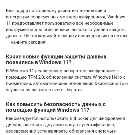
Благодаря постоянному развитию технологий и
интеграции современных методов шифрования, Windows
11 предоставляет пользователю все необходимые
инструменты для обеспечения высокого уровня защиты
данных. Не откладывайте защиту своих данных на потом
— начните сегодня!
Какие новые функции защиты данных
появились в Windows 11?
В Windows 11 реализовано аппаратное шифрование с
помощью TPM 2.0, обновленная система Windows Hello с
биометрией, автоматические обновления безопасности и
улучшенная защита от zero-day атак.
Как повысить безопасность данных с
помощью функций Windows 11?
Рекомендуется использовать BitLocker для шифрования
дисков, включить двухфакторную аутентификацию,
своевременно устанавливать обновления системы и