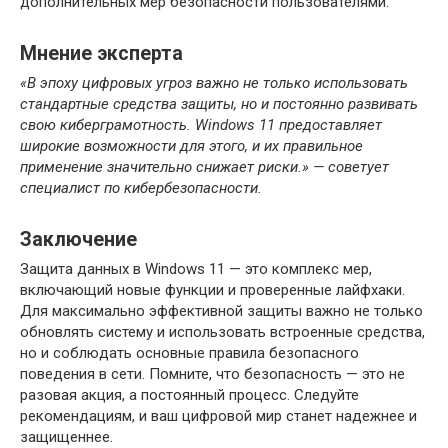
дополнительных мер безопасности пользователями.
Мнение эксперта
«В эпоху цифровых угроз важно не только использовать
стандартные средства защиты, но и постоянно развивать
свою киберграмотность. Windows 11 предоставляет
широкие возможности для этого, и их правильное
применение значительно снижает риски.» — советует
специалист по кибербезопасности.
Заключение
Защита данных в Windows 11 — это комплекс мер,
включающий новые функции и проверенные лайфхаки.
Для максимально эффективной защиты важно не только
обновлять систему и использовать встроенные средства,
но и соблюдать основные правила безопасного
поведения в сети. Помните, что безопасность — это не
разовая акция, а постоянный процесс. Следуйте
рекомендациям, и ваш цифровой мир станет надежнее и
защищеннее.