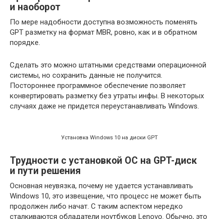
и наоборот
По мере надобности доступна возможность поменять
GPT разметку на формат MBR, ровно, как и в обратном
порядке.
Сделать это можно штатными средствами операционной
системы, но сохранить данные не получится.
Постороннее программное обеспечение позволяет
конвертировать разметку без утраты инфы. В некоторых
случаях даже не придется переустанавливать Windows.
Установка Windows 10 на диски GPT
Трудности с установкой ОС на GPT-диск
и пути решения
Основная неувязка, почему не удается устанавливать
Windows 10, это извещение, что процесс не может быть
продолжен либо начат. С таким аспектом нередко
сталкиваются обладатели ноутбуков Lenovo. Обычно, это