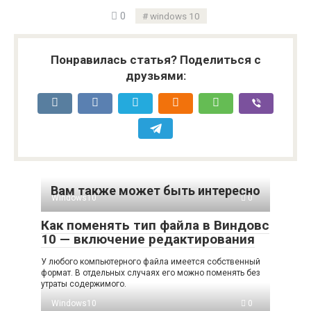
0
windows 10
Понравилась статья? Поделиться с
друзьями:
Вам также может быть интересно
Windows10
0
Как поменять тип файла в Виндовс
10 — включение редактирования
У любого компьютерного файла имеется собственный
формат. В отдельных случаях его можно поменять без
утраты содержимого.
Windows10
0