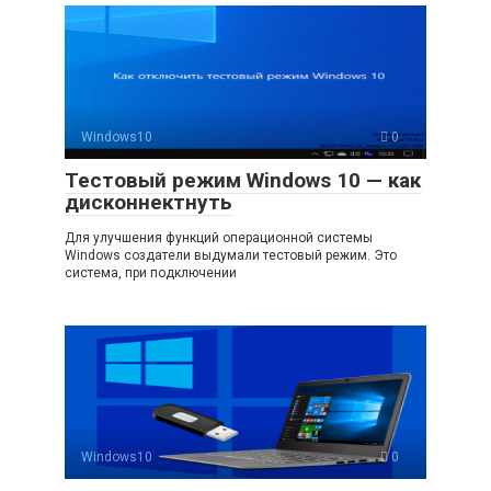
Windows10
0
Тестовый режим Windows 10 — как
дисконнектнуть
Для улучшения функций операционной системы
Windows создатели выдумали тестовый режим. Это
система, при подключении
Windows10
0