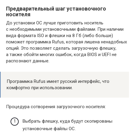
Предварительный шаг установочного
носителя
До установки ОС лучше приготовить носитель
с необходимыми установочными файлами. При наличии
вида формата ISO и флешки на 8 Гб (либо больше)
поможет программка Rufus, которая лишена ненадобных
опций. Это позволяет сделать загрузочную флешку,
а также обойти многих ошибок, когда BIOS и UEFI не
распознают данные.
Программка Rufus имеет русский интерфейс, что
комфортно при использовании.
Процедура сотворения загрузочного носителя:
Выбрать флешку, куда будут скопированы
установочные файлы ОС.