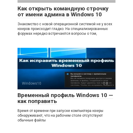
Как открыть командную строчку
от имени админа в Windows 10
Знакомство с новой операционной системой не у всех
юзеров происходит гладко. На специализированных
форумах нередко встречаются вопросы о том,
Windows10
0
Временный профиль Windows 10 —
как поправить
Время от времени при запуске компьютера юзеры
обнаруживают, что на рабочем столе отсутствуют
обычные файлы