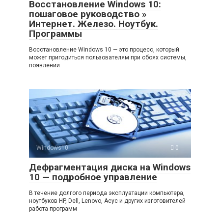
Восстановление Windows 10:
пошаговое руководство »
Интернет. Железо. Ноутбук.
Программы
Восстановление Windows 10 — это процесс, который
может пригодиться пользователям при сбоях системы,
появлении
Windows10
0
Дефрагментация диска на Windows
10 — подробное управление
В течение долгого периода эксплуатации компьютера,
ноутбуков HP, Dell, Lenovo, Асус и других изготовителей
работа программ