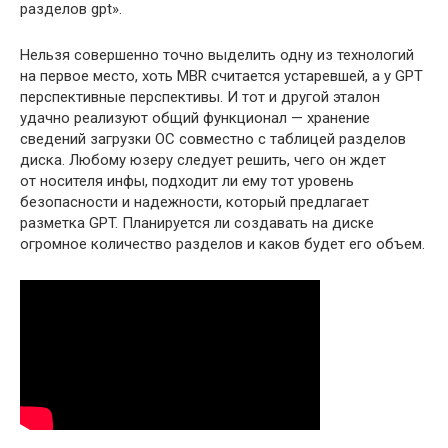
разделов gpt».
Нельзя совершенно точно выделить одну из технологий
на первое место, хоть MBR считается устаревшей, а у GPT
перспективные перспективы. И тот и другой эталон
удачно реализуют общий функционал — хранение
сведений загрузки ОС совместно с таблицей разделов
диска. Любому юзеру следует решить, чего он ждет
от носителя инфы, подходит ли ему тот уровень
безопасности и надежности, который предлагает
разметка GPT. Планируется ли создавать на диске
огромное количество разделов и каков будет его объем.