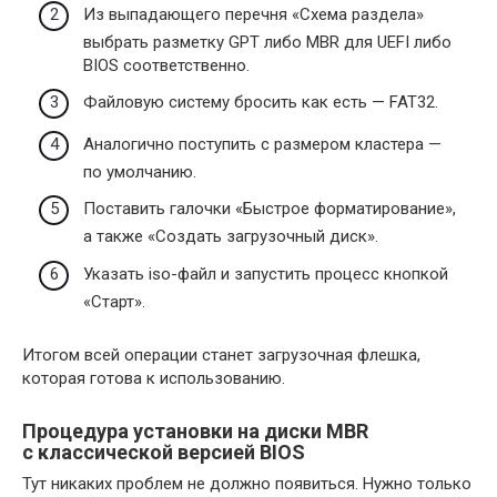
Из выпадающего перечня «Схема раздела»
выбрать разметку GPT либо MBR для UEFI либо
BIOS соответственно.
Файловую систему бросить как есть — FAT32.
Аналогично поступить с размером кластера —
по умолчанию.
Поставить галочки «Быстрое форматирование»,
а также «Создать загрузочный диск».
Указать iso-файл и запустить процесс кнопкой
«Старт».
Итогом всей операции станет загрузочная флешка,
которая готова к использованию.
Процедура установки на диски MBR
с классической версией BIOS
Тут никаких проблем не должно появиться. Нужно только